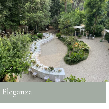
Eleganza