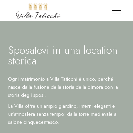
Sposatevi in ​​una location
storica
Ogni matrimonio a Villa Taticchi è unico, perché
nasce dalla fusione della storia della dimora con la
storia degli sposi.
La Villa offre un ampio giardino, interni eleganti e
un’atmosfera senza tempo: dalla torre medievale al
salone cinquecentesco.