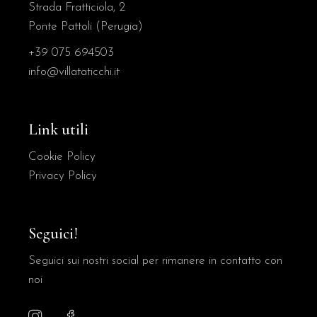
Strada Fratticiola, 2
Ponte Pattoli (Perugia)
+39 075 694503
info@villataticchi.it
Link utili
Cookie Policy
Privacy Policy
Seguici!
Seguici sui nostri social per rimanere in contatto con
noi