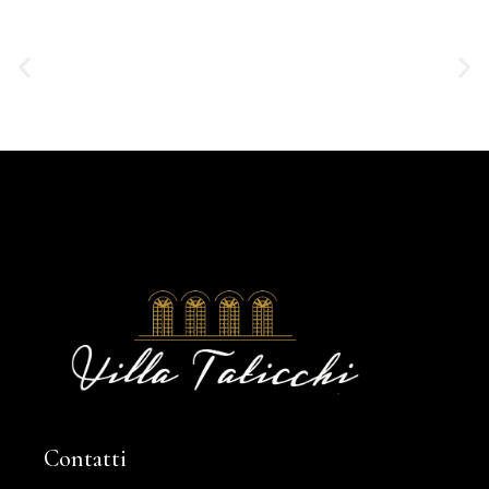
Contatti