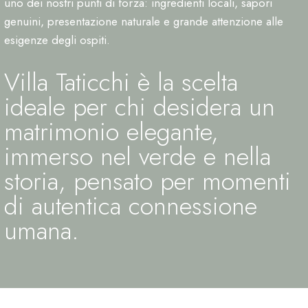
uno dei nostri punti di forza: ingredienti locali, sapori
genuini, presentazione naturale e grande attenzione alle
esigenze degli ospiti.
Villa Taticchi è la scelta
ideale per chi desidera un
matrimonio elegante,
immerso nel verde e nella
storia, pensato per momenti
di autentica connessione
umana.