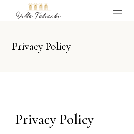
Privacy Policy
Privacy Policy