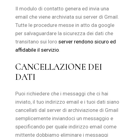
Il modulo di contatto genera ed invia una
email che viene archiviata sui server di Gmail.
Tutte le procedure messe in atto da google
per salvaguardare la sicurezza dei dati che
transitano sui loro
server rendono sicuro ed
affidabile il servizio
.
CANCELLAZIONE DEI
DATI
Puoi richiedere che i messaggi che ci hai
inviato, il tuo indirizzo email e i tuoi dati siano
cancellati dal server di archiviazione di Gmail
semplicemente inviandoci un messaggio e
specificando per quale indirizzo email come
mittente dobbiamo eliminare i messaggi