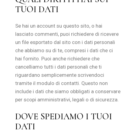
TUOI DATI
Se hai un account su questo sito, o hai
lasciato commenti, puoi richiedere di ricevere
un file esportato dal sito con i dati personali
che abbiamo su di te, compresi i dati che ci
hai fornito. Puoi anche richiedere che
cancelliamo tutti i dati personali che ti
riguardano semplicemente scrivendoci
tramite il modulo di contatti. Questo non
include i dati che siamo obbligati a conservare
per scopi amministrativi, legali o di sicurezza.
DOVE SPEDIAMO I TUOI
DATI