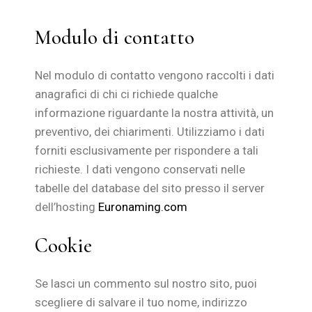
Modulo di contatto
Nel modulo di contatto vengono raccolti i dati
anagrafici di chi ci richiede qualche
informazione riguardante la nostra attività, un
preventivo, dei chiarimenti. Utilizziamo i dati
forniti esclusivamente per rispondere a tali
richieste. I dati vengono conservati nelle
tabelle del database del sito presso il server
dell’hosting
Euronaming.com
Cookie
Se lasci un commento sul nostro sito, puoi
scegliere di salvare il tuo nome, indirizzo