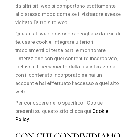
da altri siti web si comportano esattamente
allo stesso modo come se il visitatore avesse
visitato l’altro sito web.
Questi siti web possono raccogliere dati su di
te, usare cookie, integrare ulteriori
tracciamenti di terze parti e monitorare
l’interazione con quel contenuto incorporato,
incluso il tracciamento della tua interazione
con il contenuto incorporato se hai un
account e hai effettuato l’accesso a quel sito
web.
Per conoscere nello specifico i Cookie
presenti su questo sito clicca qui
Cookie
Policy.
CON CHI CONDIVIDIAMO