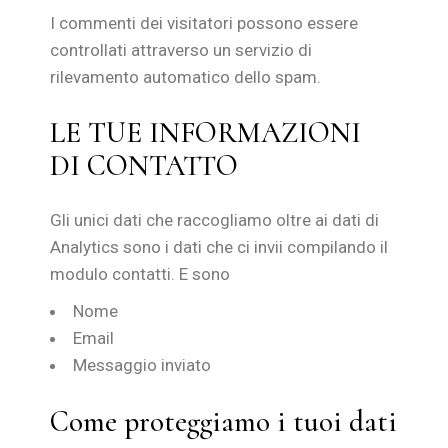
I commenti dei visitatori possono essere
controllati attraverso un servizio di
rilevamento automatico dello spam.
LE TUE INFORMAZIONI
DI CONTATTO
Gli unici dati che raccogliamo oltre ai dati di
Analytics sono i dati che ci invii compilando il
modulo contatti. E sono
Nome
Email
Messaggio inviato
Come proteggiamo i tuoi dati