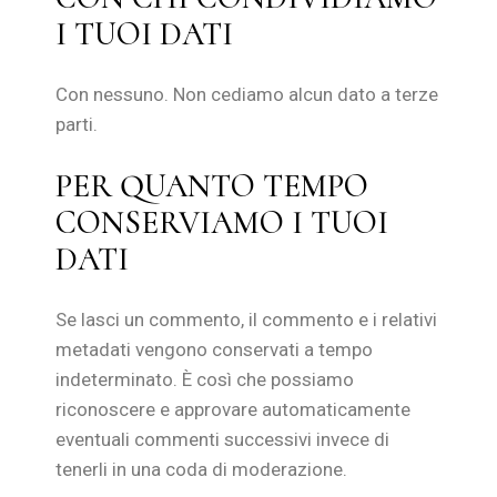
I TUOI DATI
Con nessuno. Non cediamo alcun dato a terze
parti.
PER QUANTO TEMPO
CONSERVIAMO I TUOI
DATI
Se lasci un commento, il commento e i relativi
metadati vengono conservati a tempo
indeterminato. È così che possiamo
riconoscere e approvare automaticamente
eventuali commenti successivi invece di
tenerli in una coda di moderazione.