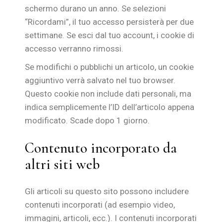
schermo durano un anno. Se selezioni
“Ricordami”, il tuo accesso persisterà per due
settimane. Se esci dal tuo account, i cookie di
accesso verranno rimossi.
Se modifichi o pubblichi un articolo, un cookie
aggiuntivo verrà salvato nel tuo browser.
Questo cookie non include dati personali, ma
indica semplicemente l’ID dell’articolo appena
modificato. Scade dopo 1 giorno.
Contenuto incorporato da
altri siti web
Gli articoli su questo sito possono includere
contenuti incorporati (ad esempio video,
immagini, articoli, ecc.). I contenuti incorporati