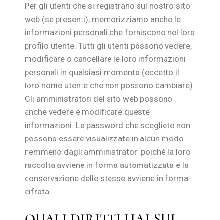
Per gli utenti che si registrano sul nostro sito
web (se presenti), memorizziamo anche le
informazioni personali che forniscono nel loro
profilo utente. Tutti gli utenti possono vedere,
modificare o cancellare le loro informazioni
personali in qualsiasi momento (eccetto il
loro nome utente che non possono cambiare).
Gli amministratori del sito web possono
anche vedere e modificare queste
informazioni. Le password che scegliete non
possono essere visualizzate in alcun modo
nemmeno dagli amministratori poiché la loro
raccolta avviene in forma automatizzata e la
conservazione delle stesse avviene in forma
cifrata.
QUALI DIRITTI HAI SUI